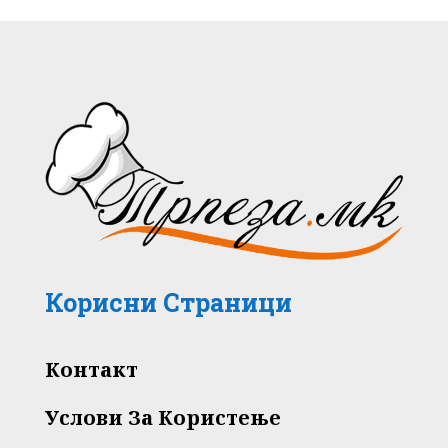
Корисни Страници
Контакт
Услови За Користење