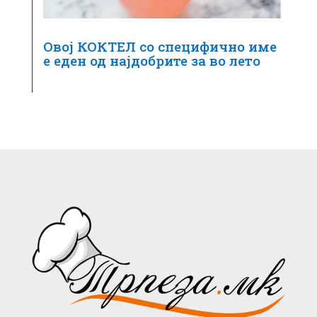
Овој КОКТЕЛ со специфично име
е еден од најдобрите за во лето