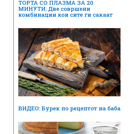
ТОРТА СО ПЛАЗМА ЗА 20
МИНУТИ: Две совршени
комбинации кои сите ги сакаат
ВИДЕО: Бурек по рецептот на баба