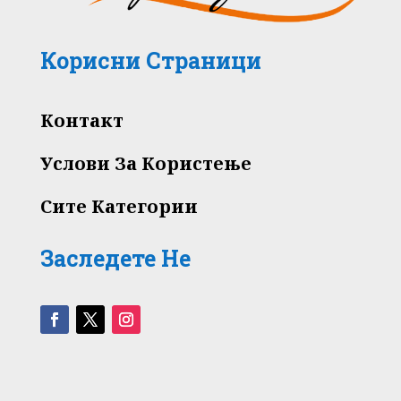
Корисни Страници
Контакт
Услови За Користење
Сите Категории
Заследете Не