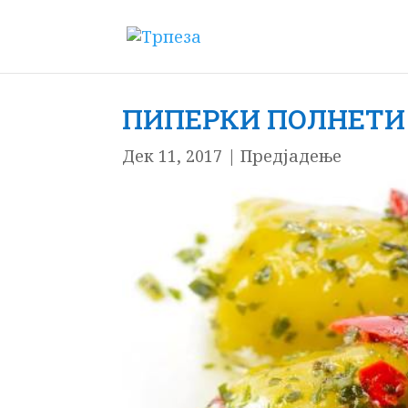
ПИПЕРКИ ПОЛНЕТИ
Дек 11, 2017
|
Предјадење