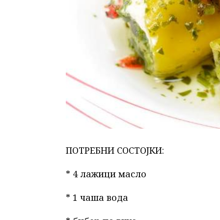
ПОТРЕБНИ СОСТОЈКИ:
* 4 лажици масло
* 1 чаша вода