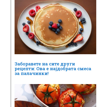
Заборавете на сите други
рецепти: Ова е најдобрата смеса
за палачинки!