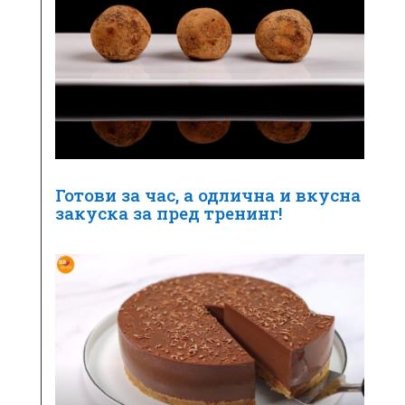
Готови за час, а одлична и вкусна
закуска за пред тренинг!